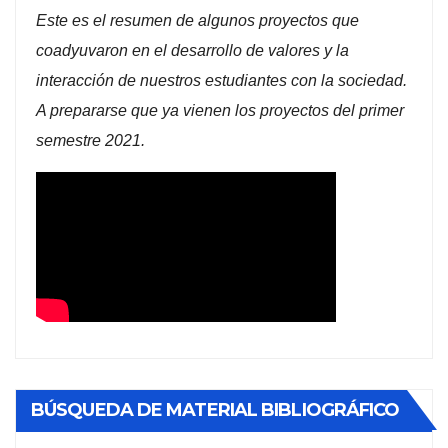
Este es el resumen de algunos proyectos que
coadyuvaron en el desarrollo de valores y la
interacción de nuestros estudiantes con la sociedad.
A prepararse que ya vienen los proyectos del primer
semestre 2021.
BÚSQUEDA DE MATERIAL BIBLIOGRÁFICO