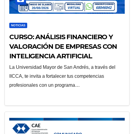
NOTICIAS
CURSO: ANÁLISIS FINANCIERO Y
VALORACIÓN DE EMPRESAS CON
INTELIGENCIA ARTIFICIAL
La Universidad Mayor de San Andrés, a través del
IICCA, te invita a fortalecer tus competencias
profesionales con un programa…