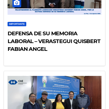
IMPORTANTE
DEFENSA DE SU MEMORIA
LABORAL – VERASTEGUI QUISBERT
FABIAN ANGEL