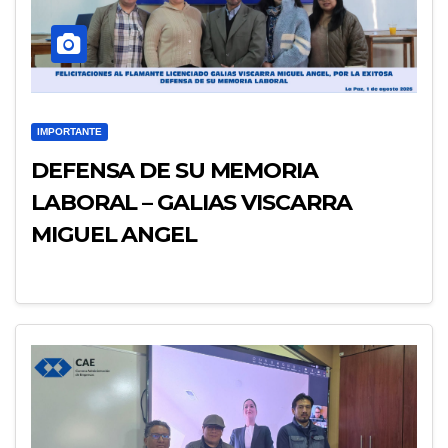
IMPORTANTE
DEFENSA DE SU MEMORIA
LABORAL – GALIAS VISCARRA
MIGUEL ANGEL