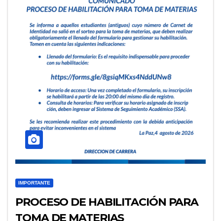
IMPORTANTE
PROCESO DE HABILITACIÓN PARA
TOMA DE MATERIAS