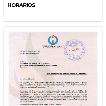
HORARIOS