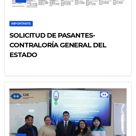
IMPORTANTE
SOLICITUD DE PASANTES-
CONTRALORÍA GENERAL DEL
ESTADO