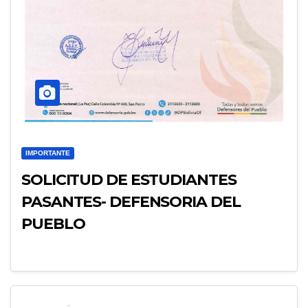
IMPORTANTE
SOLICITUD DE ESTUDIANTES
PASANTES- DEFENSORIA DEL
PUEBLO