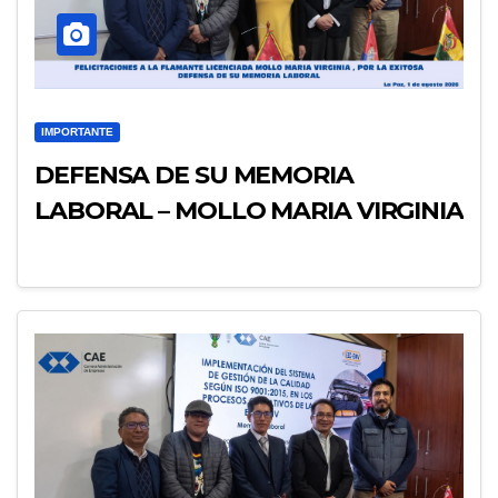
IMPORTANTE
DEFENSA DE SU MEMORIA
LABORAL – MOLLO MARIA VIRGINIA