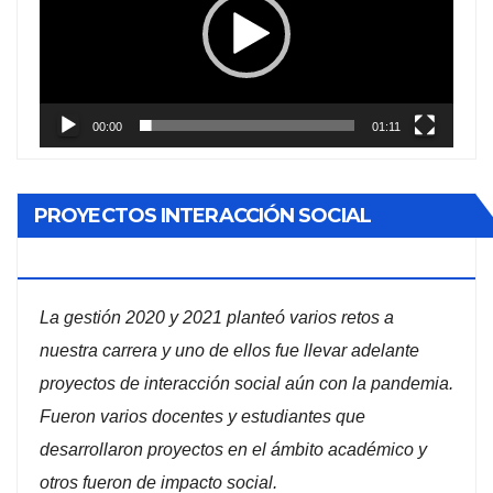
vídeo
00:00
01:11
PROYECTOS INTERACCIÓN SOCIAL
ADMINISTRACIÓN DE EMPRESAS
La gestión 2020 y 2021 planteó varios retos a
nuestra carrera y uno de ellos fue llevar adelante
proyectos de interacción social aún con la pandemia.
Fueron varios docentes y estudiantes que
desarrollaron proyectos en el ámbito académico y
otros fueron de impacto social.