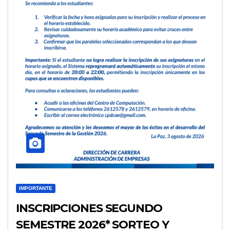
IMPORTANTE
INSCRIPCIONES SEGUNDO
SEMESTRE 2026* SORTEO Y