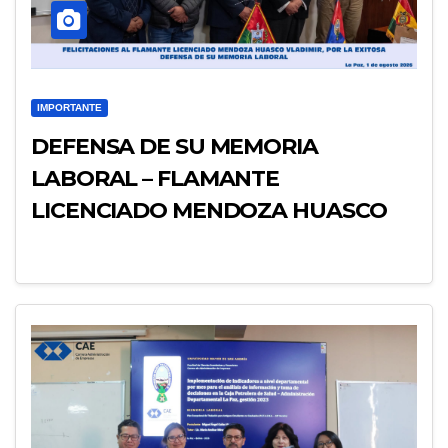
IMPORTANTE
DEFENSA DE SU MEMORIA
LABORAL – FLAMANTE
LICENCIADO MENDOZA HUASCO
VLADIMIR