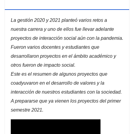
ADMINISTRACIÓN DE EMPRESAS
La gestión 2020 y 2021 planteó varios retos a
nuestra carrera y uno de ellos fue llevar adelante
proyectos de interacción social aún con la pandemia.
Fueron varios docentes y estudiantes que
desarrollaron proyectos en el ámbito académico y
otros fueron de impacto social.
Este es el resumen de algunos proyectos que
coadyuvaron en el desarrollo de valores y la
interacción de nuestros estudiantes con la sociedad.
A prepararse que ya vienen los proyectos del primer
semestre 2021.