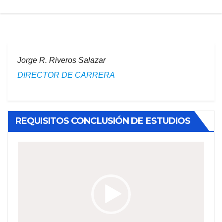
Jorge R. Riveros Salazar
DIRECTOR DE CARRERA
REQUISITOS CONCLUSIÓN DE ESTUDIOS
Reproductor
de
vídeo