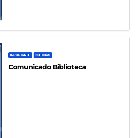
IMPORTANTE
NOTICIAS
Comunicado Biblioteca