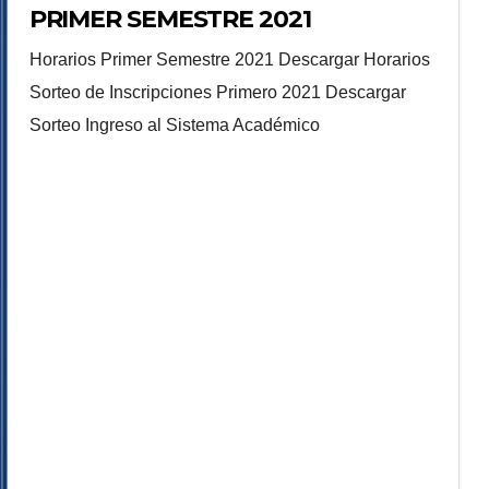
PRIMER SEMESTRE 2021
Horarios Primer Semestre 2021 Descargar Horarios
Sorteo de Inscripciones Primero 2021 Descargar
Sorteo Ingreso al Sistema Académico