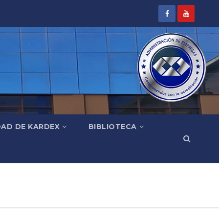
DAD DE KARDEX
BIBLIOTECA