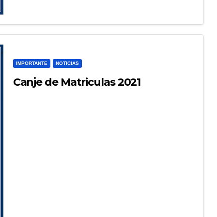
IMPORTANTE
NOTICIAS
Canje de Matriculas 2021