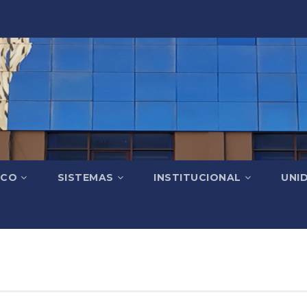
ICO
SISTEMAS
INSTITUCIONAL
UNI