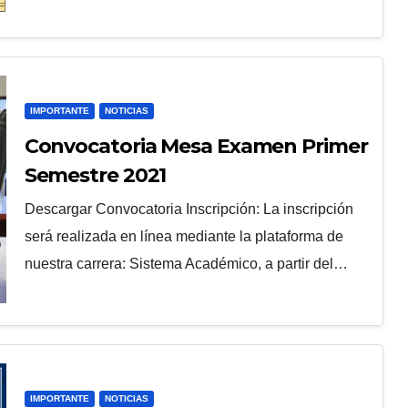
IMPORTANTE
NOTICIAS
Convocatoria Mesa Examen Primer
Semestre 2021
Descargar Convocatoria Inscripción: La inscripción
será realizada en línea mediante la plataforma de
nuestra carrera: Sistema Académico, a partir del…
IMPORTANTE
NOTICIAS