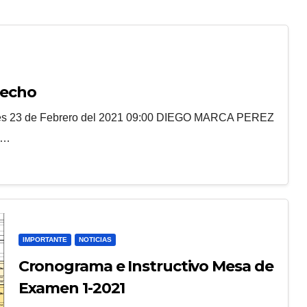
pecho
es 23 de Febrero del 2021 09:00 DIEGO MARCA PEREZ
N…
IMPORTANTE
NOTICIAS
Cronograma e Instructivo Mesa de
Examen 1-2021