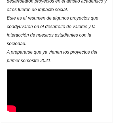
desarrollaron proyectos en el ámbito académico y
otros fueron de impacto social.
Este es el resumen de algunos proyectos que
coadyuvaron en el desarrollo de valores y la
interacción de nuestros estudiantes con la
sociedad.
A prepararse que ya vienen los proyectos del
primer semestre 2021.