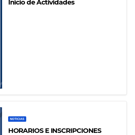
Inicio de Actividades
NOTICIAS
HORARIOS E INSCRIPCIONES