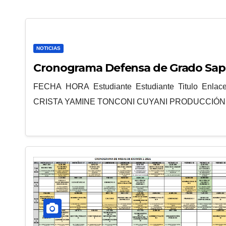
NOTICIAS
Cronograma Defensa de Grado Sa
FECHA HORA Estudiante Estudiante Titulo Enlac
CRISTA YAMINE TONCONI CUYANI PRODUCCIÓ