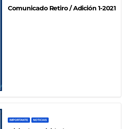
Comunicado Retiro / Adición 1-2021
IMPORTANTE
NOTICIAS