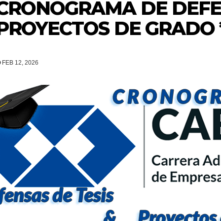
CRONOGRAMA DE DEFEN
PROYECTOS DE GRADO 
FEB 12, 2026