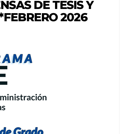
SAS DE TESIS Y
*FEBRERO 2026