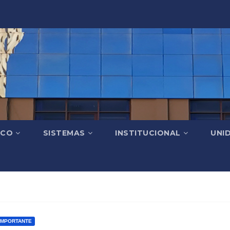
ICO
SISTEMAS
INSTITUCIONAL
UNI
IMPORTANTE