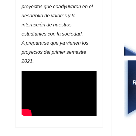
proyectos que coadyuvaron en el
desarrollo de valores y la
interacción de nuestros
estudiantes con la sociedad.
A prepararse que ya vienen los
proyectos del primer semestre
2021.