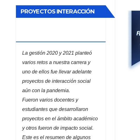
PROYECTOS INTERACCIÓN
SOCIAL ADMINISTRACIÓN DE
EMPRESAS
La gestión 2020 y 2021 planteó
varios retos a nuestra carrera y
uno de ellos fue llevar adelante
proyectos de interacción social
aún con la pandemia.
Fueron varios docentes y
estudiantes que desarrollaron
proyectos en el ámbito académico
y otros fueron de impacto social.
Este es el resumen de algunos