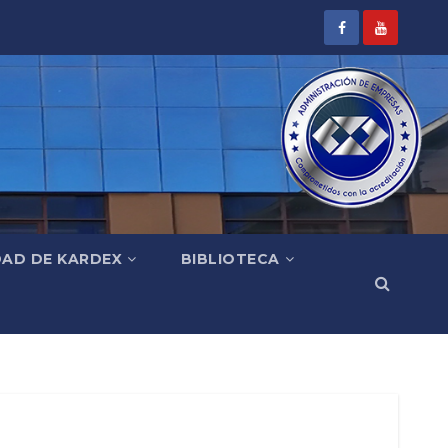
DAD DE KARDEX
BIBLIOTECA