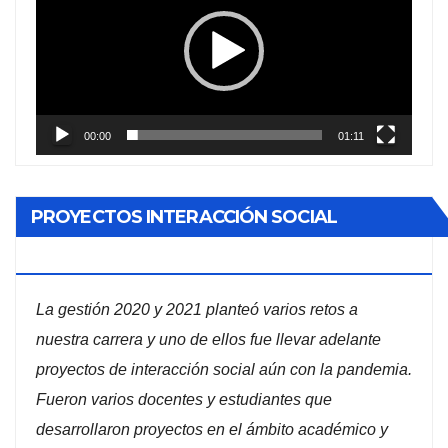
vídeo
00:00
01:11
PROYECTOS INTERACCIÓN SOCIAL
ADMINISTRACIÓN DE EMPRESAS
La gestión 2020 y 2021 planteó varios retos a
nuestra carrera y uno de ellos fue llevar adelante
proyectos de interacción social aún con la pandemia.
Fueron varios docentes y estudiantes que
desarrollaron proyectos en el ámbito académico y