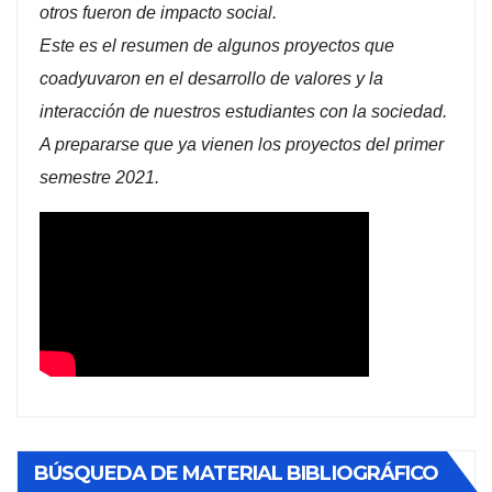
otros fueron de impacto social.
Este es el resumen de algunos proyectos que
coadyuvaron en el desarrollo de valores y la
interacción de nuestros estudiantes con la sociedad.
A prepararse que ya vienen los proyectos del primer
semestre 2021.
BÚSQUEDA DE MATERIAL BIBLIOGRÁFICO