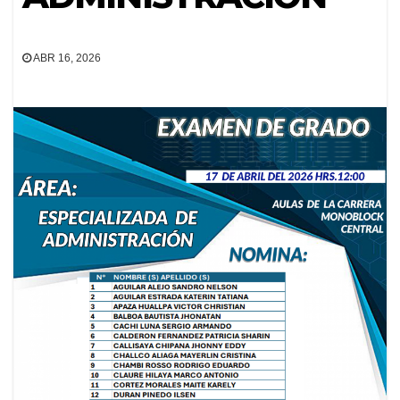
ABR 16, 2026