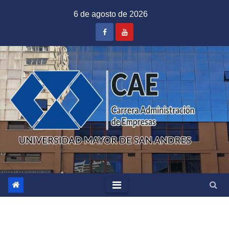
Saltar
6 de agosto de 2026
al
contenido