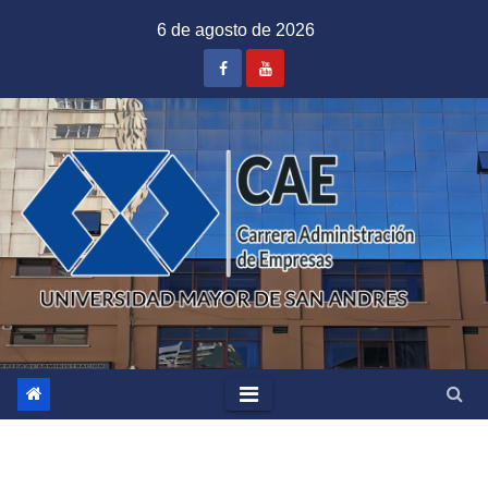
Saltar
6 de agosto de 2026
al
contenido