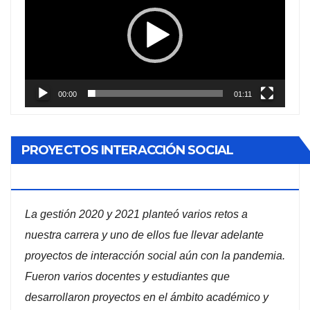
vídeo
00:00
01:11
PROYECTOS INTERACCIÓN SOCIAL
ADMINISTRACIÓN DE EMPRESAS
La gestión 2020 y 2021 planteó varios retos a
nuestra carrera y uno de ellos fue llevar adelante
proyectos de interacción social aún con la pandemia.
Fueron varios docentes y estudiantes que
desarrollaron proyectos en el ámbito académico y