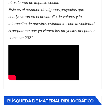
otros fueron de impacto social.
Este es el resumen de algunos proyectos que
coadyuvaron en el desarrollo de valores y la
interacción de nuestros estudiantes con la sociedad.
A prepararse que ya vienen los proyectos del primer
semestre 2021.
BÚSQUEDA DE MATERIAL BIBLIOGRÁFICO