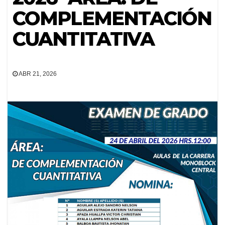
COMPLEMENTACIÓN
CUANTITATIVA
ABR 21, 2026