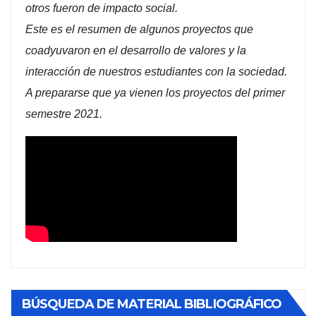
otros fueron de impacto social.
Este es el resumen de algunos proyectos que
coadyuvaron en el desarrollo de valores y la
interacción de nuestros estudiantes con la sociedad.
A prepararse que ya vienen los proyectos del primer
semestre 2021.
BÚSQUEDA DE MATERIAL BIBLIOGRÁFICO