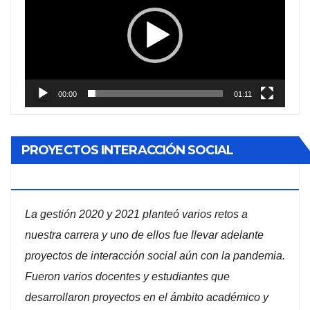
vídeo
00:00
01:11
PROYECTOS INTERACCIÓN SOCIAL
ADMINISTRACIÓN DE EMPRESAS
La gestión 2020 y 2021 planteó varios retos a
nuestra carrera y uno de ellos fue llevar adelante
proyectos de interacción social aún con la pandemia.
Fueron varios docentes y estudiantes que
desarrollaron proyectos en el ámbito académico y