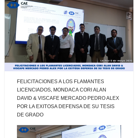
FELICITACIONES A LOS FLAMANTES
LICENCIADOS, MONDACA CORI ALAN
DAVID & VISCAFE MERCADO PEDRO ALEX
POR LA EXITOSA DEFENSA DE SU TESIS
DE GRADO