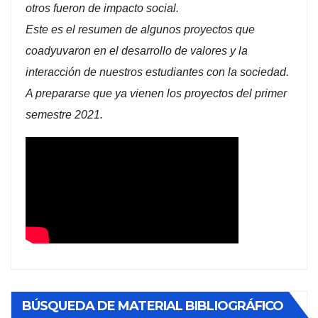
otros fueron de impacto social.
Este es el resumen de algunos proyectos que
coadyuvaron en el desarrollo de valores y la
interacción de nuestros estudiantes con la sociedad.
A prepararse que ya vienen los proyectos del primer
semestre 2021.
BÚSQUEDA DE MATERIAL BIBLIOGRÁFICO