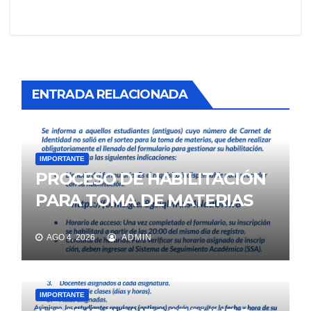
ENTRADA RELACIONADA
IMPORTANTE
PROCESO DE HABILITACIÓN
PARA TOMA DE MATERIAS
AGO 4, 2026
ADMIN
IMPORTANTE