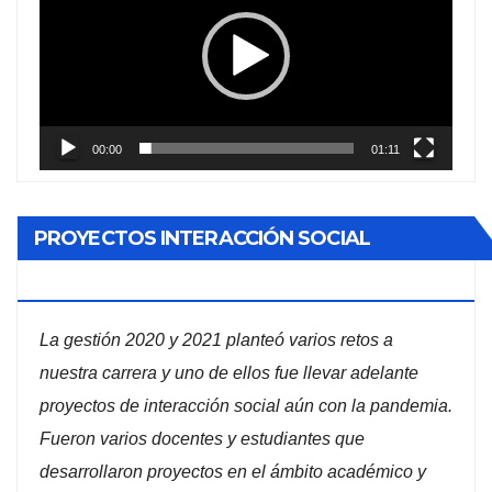
vídeo
00:00
01:11
PROYECTOS INTERACCIÓN SOCIAL
ADMINISTRACIÓN DE EMPRESAS
La gestión 2020 y 2021 planteó varios retos a
nuestra carrera y uno de ellos fue llevar adelante
proyectos de interacción social aún con la pandemia.
Fueron varios docentes y estudiantes que
desarrollaron proyectos en el ámbito académico y