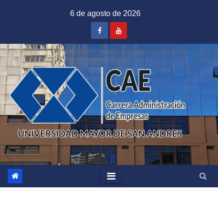
Saltar
6 de agosto de 2026
al
contenido