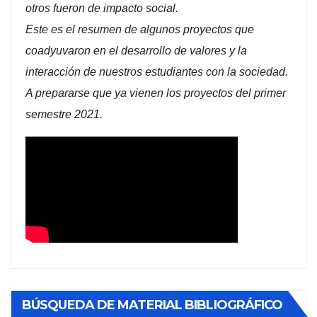
otros fueron de impacto social.
Este es el resumen de algunos proyectos que
coadyuvaron en el desarrollo de valores y la
interacción de nuestros estudiantes con la sociedad.
A prepararse que ya vienen los proyectos del primer
semestre 2021.
BÚSQUEDA DE MATERIAL BIBLIOGRÁFICO