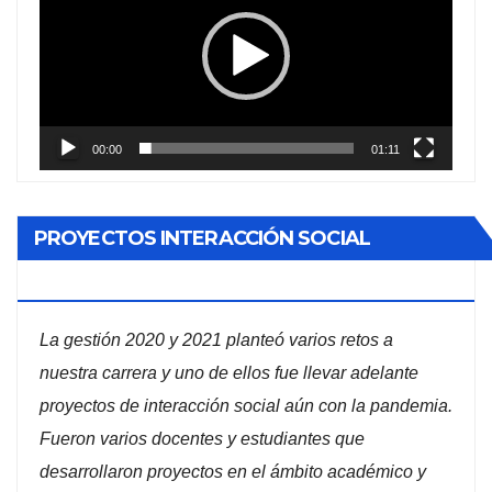
vídeo
00:00
01:11
PROYECTOS INTERACCIÓN SOCIAL
ADMINISTRACIÓN DE EMPRESAS
La gestión 2020 y 2021 planteó varios retos a
nuestra carrera y uno de ellos fue llevar adelante
proyectos de interacción social aún con la pandemia.
Fueron varios docentes y estudiantes que
desarrollaron proyectos en el ámbito académico y