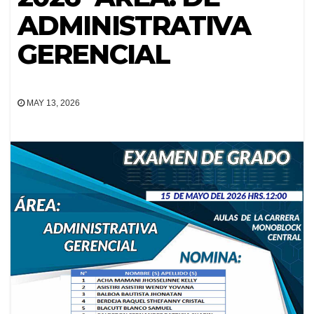
ADMINISTRATIVA
GERENCIAL
MAY 13, 2026