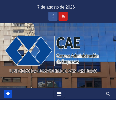
Saltar
7 de agosto de 2026
al
contenido