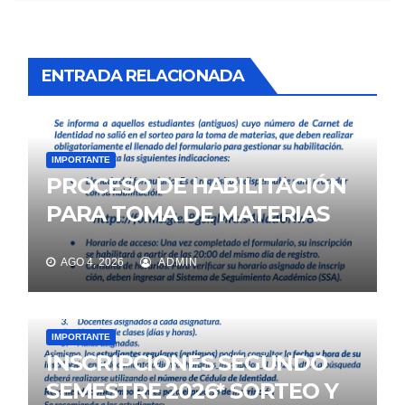
ENTRADA RELACIONADA
IMPORTANTE
PROCESO DE HABILITACIÓN
PARA TOMA DE MATERIAS
AGO 4, 2026
ADMIN
IMPORTANTE
INSCRIPCIONES SEGUNDO
SEMESTRE 2026* SORTEO Y