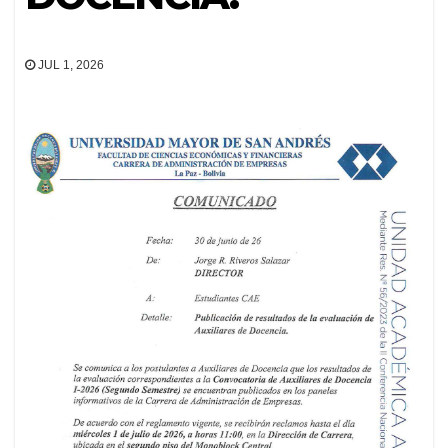
JUL 1, 2026