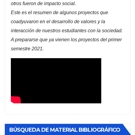
otros fueron de impacto social.
Este es el resumen de algunos proyectos que
coadyuvaron en el desarrollo de valores y la
interacción de nuestros estudiantes con la sociedad.
A prepararse que ya vienen los proyectos del primer
semestre 2021.
BÚSQUEDA DE MATERIAL BIBLIOGRÁFICO