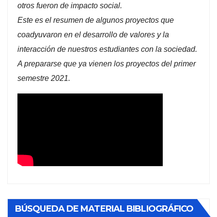
otros fueron de impacto social.
Este es el resumen de algunos proyectos que
coadyuvaron en el desarrollo de valores y la
interacción de nuestros estudiantes con la sociedad.
A prepararse que ya vienen los proyectos del primer
semestre 2021.
BÚSQUEDA DE MATERIAL BIBLIOGRÁFICO