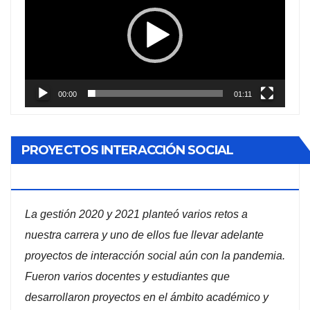
vídeo
00:00
01:11
PROYECTOS INTERACCIÓN SOCIAL
ADMINISTRACIÓN DE EMPRESAS
La gestión 2020 y 2021 planteó varios retos a
nuestra carrera y uno de ellos fue llevar adelante
proyectos de interacción social aún con la pandemia.
Fueron varios docentes y estudiantes que
desarrollaron proyectos en el ámbito académico y