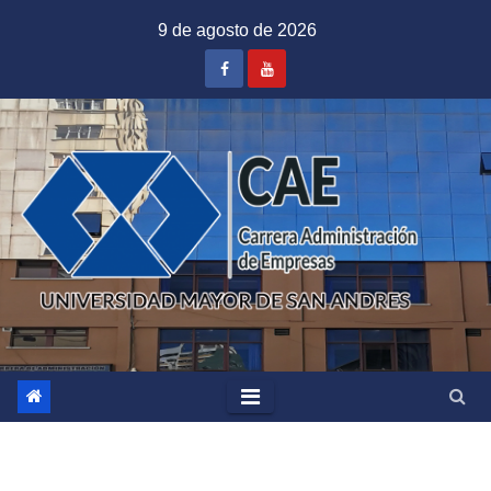
Saltar
9 de agosto de 2026
al
contenido