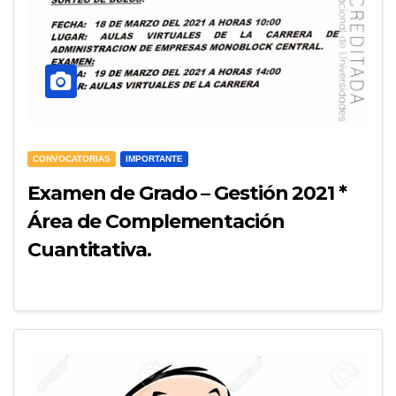
CONVOCATORIAS
IMPORTANTE
Examen de Grado – Gestión 2021 *
Área de Complementación
Cuantitativa.