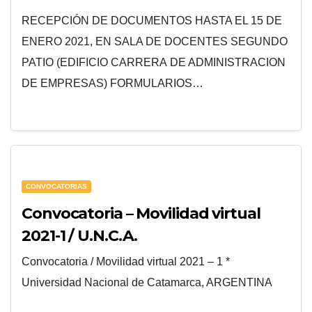
RECEPCIÓN DE DOCUMENTOS HASTA EL 15 DE
ENERO 2021, EN SALA DE DOCENTES SEGUNDO
PATIO (EDIFICIO CARRERA DE ADMINISTRACION
DE EMPRESAS) FORMULARIOS…
CONVOCATORIAS
Convocatoria – Movilidad virtual
2021-1 / U.N.C.A.
Convocatoria / Movilidad virtual 2021 – 1 *
Universidad Nacional de Catamarca, ARGENTINA