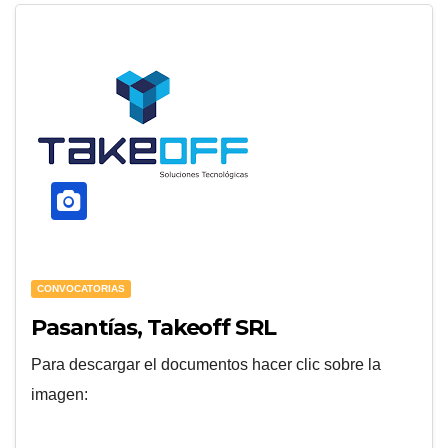
CONVOCATORIAS
Pasantías, Takeoff SRL
Para descargar el documentos hacer clic sobre la
imagen: