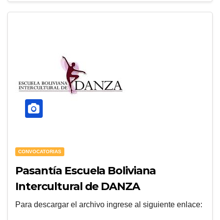
CONVOCATORIAS
Pasantía Escuela Boliviana
Intercultural de DANZA
Para descargar el archivo ingrese al siguiente enlace: