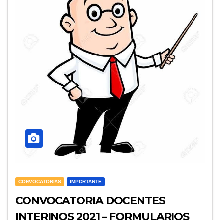
CONVOCATORIAS
IMPORTANTE
CONVOCATORIA DOCENTES
INTERINOS 2021 – FORMULARIOS