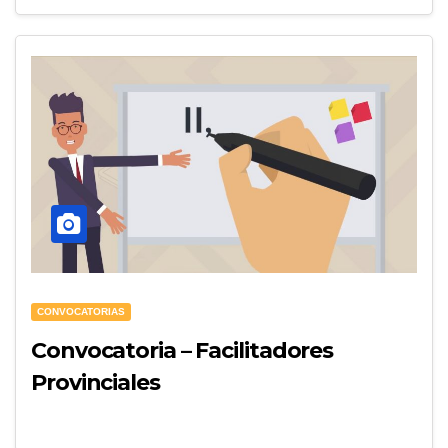
CONVOCATORIAS
Convocatoria – Facilitadores
Provinciales