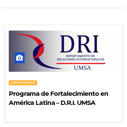
CONVOCATORIAS
Programa de Fortalecimiento en
América Latina – D.R.I. UMSA