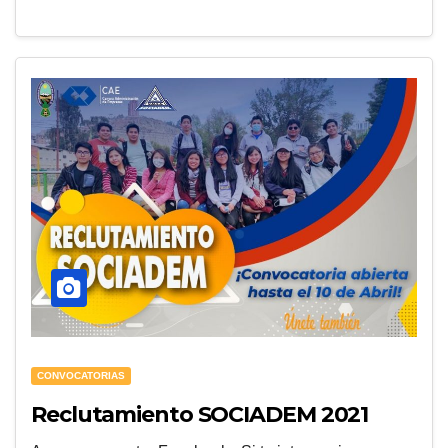
CONVOCATORIAS
Reclutamiento SOCIADEM 2021