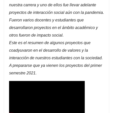
nuestra carrera y uno de ellos fue llevar adelante
proyectos de interacción social aún con la pandemia.
Fueron varios docentes y estudiantes que
desarrollaron proyectos en el ámbito académico y
otros fueron de impacto social.
Este es el resumen de algunos proyectos que
coadyuvaron en el desarrollo de valores y la
interacción de nuestros estudiantes con la sociedad.
A prepararse que ya vienen los proyectos del primer
semestre 2021.