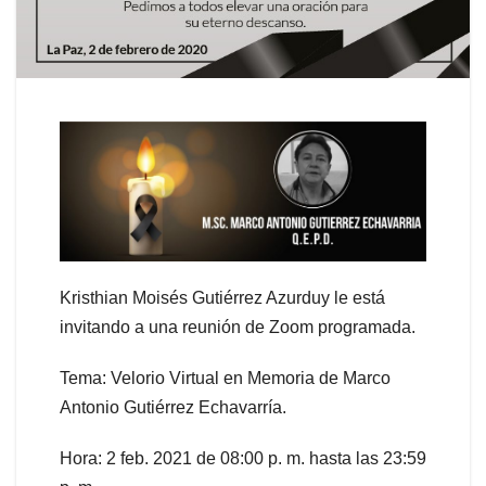
Kristhian Moisés Gutiérrez Azurduy le está
invitando a una reunión de Zoom programada.
Tema: Velorio Virtual en Memoria de Marco
Antonio Gutiérrez Echavarría.
Hora: 2 feb. 2021 de 08:00 p. m. hasta las 23:59