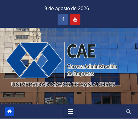
Saltar
9 de agosto de 2026
al
contenido