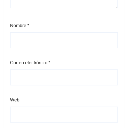
Nombre
*
Correo electrónico
*
Web