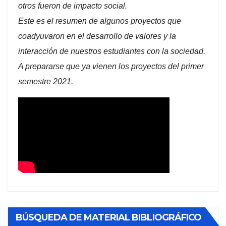
otros fueron de impacto social.
Este es el resumen de algunos proyectos que
coadyuvaron en el desarrollo de valores y la
interacción de nuestros estudiantes con la sociedad.
A prepararse que ya vienen los proyectos del primer
semestre 2021.
BÚSQUEDA DE MATERIAL BIBLIOGRÁFICO