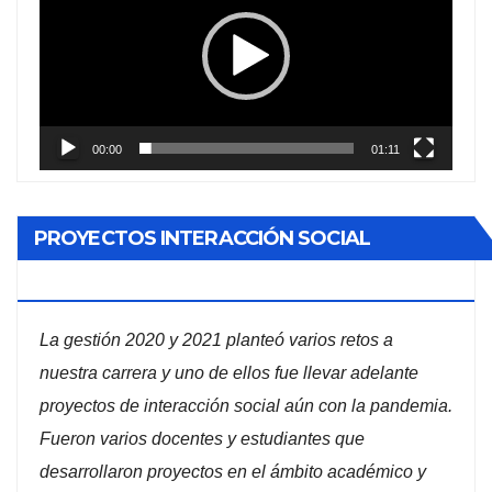
vídeo
00:00
01:11
PROYECTOS INTERACCIÓN SOCIAL
ADMINISTRACIÓN DE EMPRESAS
La gestión 2020 y 2021 planteó varios retos a
nuestra carrera y uno de ellos fue llevar adelante
proyectos de interacción social aún con la pandemia.
Fueron varios docentes y estudiantes que
desarrollaron proyectos en el ámbito académico y