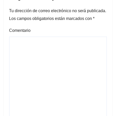
Tu dirección de correo electrónico no será publicada.
Los campos obligatorios están marcados con
*
Comentario