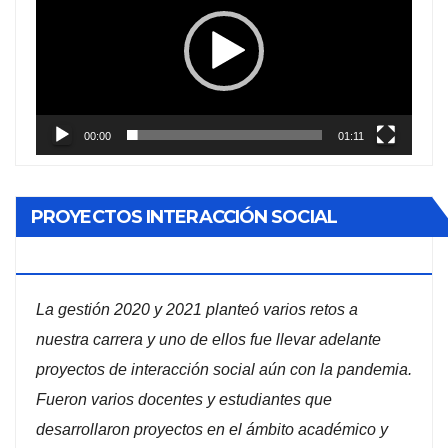
vídeo
00:00
01:11
PROYECTOS INTERACCIÓN SOCIAL
ADMINISTRACIÓN DE EMPRESAS
La gestión 2020 y 2021 planteó varios retos a
nuestra carrera y uno de ellos fue llevar adelante
proyectos de interacción social aún con la pandemia.
Fueron varios docentes y estudiantes que
desarrollaron proyectos en el ámbito académico y