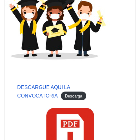
DESCARGUE AQUI LA
CONVOCATORIA
Descarga