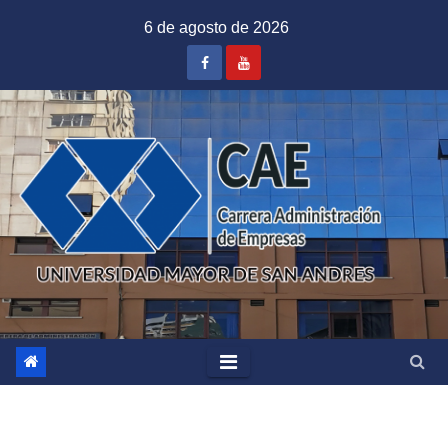
Saltar
6 de agosto de 2026
al
contenido