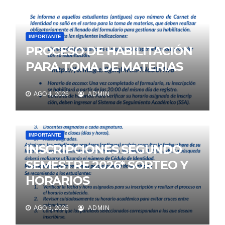
IMPORTANTE
PROCESO DE HABILITACIÓN
PARA TOMA DE MATERIAS
AGO 4, 2026
ADMIN
IMPORTANTE
INSCRIPCIONES SEGUNDO
SEMESTRE 2026* SORTEO Y
HORARIOS
AGO 3, 2026
ADMIN