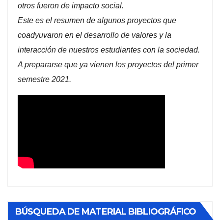
otros fueron de impacto social.
Este es el resumen de algunos proyectos que
coadyuvaron en el desarrollo de valores y la
interacción de nuestros estudiantes con la sociedad.
A prepararse que ya vienen los proyectos del primer
semestre 2021.
BÚSQUEDA DE MATERIAL BIBLIOGRÁFICO