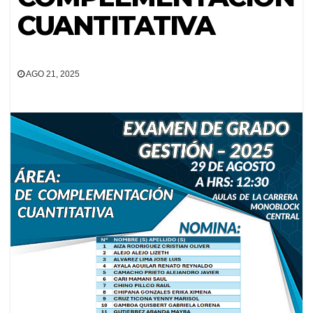
CUANTITATIVA
AGO 21, 2025