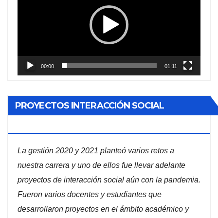
vídeo
00:00
01:11
PROYECTOS INTERACCIÓN SOCIAL
ADMINISTRACIÓN DE EMPRESAS
La gestión 2020 y 2021 planteó varios retos a
nuestra carrera y uno de ellos fue llevar adelante
proyectos de interacción social aún con la pandemia.
Fueron varios docentes y estudiantes que
desarrollaron proyectos en el ámbito académico y