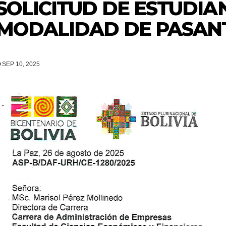
SOLICITUD DE ESTUDIA
MODALIDAD DE PASANT
SEP 10, 2025