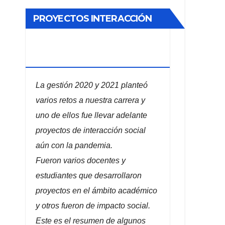
PROYECTOS INTERACCIÓN
SOCIAL ADMINISTRACIÓN DE
EMPRESAS
La gestión 2020 y 2021 planteó
varios retos a nuestra carrera y
uno de ellos fue llevar adelante
proyectos de interacción social
aún con la pandemia.
Fueron varios docentes y
estudiantes que desarrollaron
proyectos en el ámbito académico
y otros fueron de impacto social.
Este es el resumen de algunos