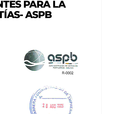
NTES PARA LA
ÍAS- ASPB