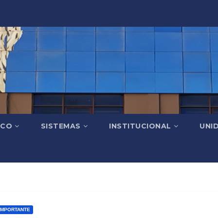
ICO
SISTEMAS
INSTITUCIONAL
UNI
IMPORTANTE