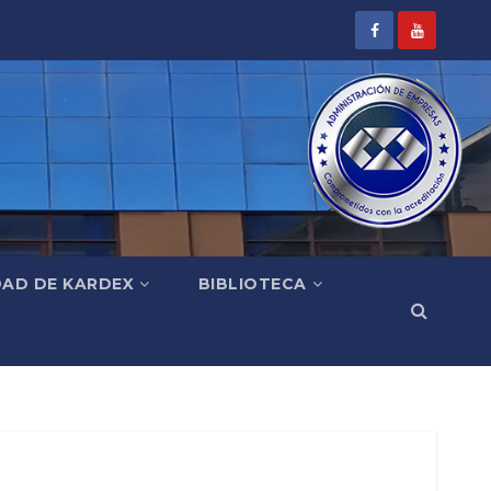
DAD DE KARDEX
BIBLIOTECA