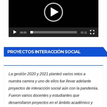
vídeo
00:00
01:11
PROYECTOS INTERACCIÓN SOCIAL
ADMINISTRACIÓN DE EMPRESAS
La gestión 2020 y 2021 planteó varios retos a
nuestra carrera y uno de ellos fue llevar adelante
proyectos de interacción social aún con la pandemia.
Fueron varios docentes y estudiantes que
desarrollaron proyectos en el ámbito académico y