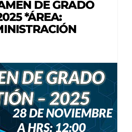
XAMEN DE GRADO
025 *ÁREA:
MINISTRACIÓN