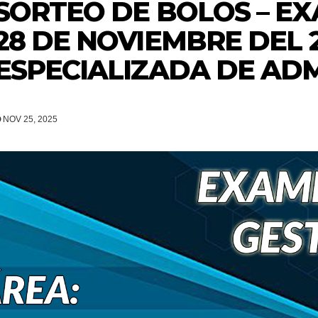
SORTEO DE BOLOS – E
28 DE NOVIEMBRE DEL 2
ESPECIALIZADA DE AD
NOV 25, 2025