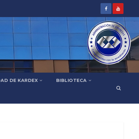
DAD DE KARDEX
BIBLIOTECA