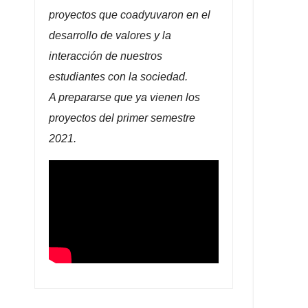
proyectos que coadyuvaron en el
desarrollo de valores y la
interacción de nuestros
estudiantes con la sociedad.
A prepararse que ya vienen los
proyectos del primer semestre
2021.