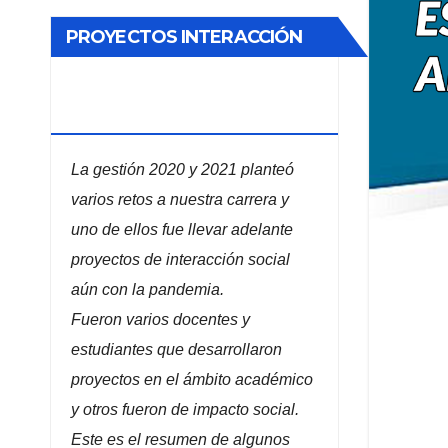
PROYECTOS INTERACCIÓN
SOCIAL ADMINISTRACIÓN DE
EMPRESAS
La gestión 2020 y 2021 planteó
varios retos a nuestra carrera y
uno de ellos fue llevar adelante
proyectos de interacción social
aún con la pandemia.
Fueron varios docentes y
estudiantes que desarrollaron
proyectos en el ámbito académico
y otros fueron de impacto social.
Este es el resumen de algunos