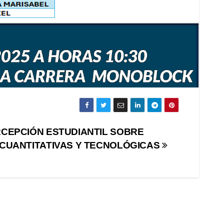
CEPCIÓN ESTUDIANTIL SOBRE
CUANTITATIVAS Y TECNOLÓGICAS