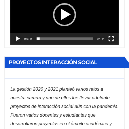
vídeo
00:00
01:11
PROYECTOS INTERACCIÓN SOCIAL
ADMINISTRACIÓN DE EMPRESAS
La gestión 2020 y 2021 planteó varios retos a
nuestra carrera y uno de ellos fue llevar adelante
proyectos de interacción social aún con la pandemia.
Fueron varios docentes y estudiantes que
desarrollaron proyectos en el ámbito académico y