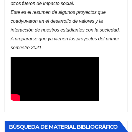
otros fueron de impacto social.
Este es el resumen de algunos proyectos que
coadyuvaron en el desarrollo de valores y la
interacción de nuestros estudiantes con la sociedad.
A prepararse que ya vienen los proyectos del primer
semestre 2021.
BÚSQUEDA DE MATERIAL BIBLIOGRÁFICO