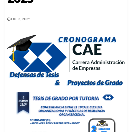
DIC 3, 2025