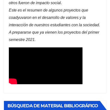
otros fueron de impacto social.
Este es el resumen de algunos proyectos que
coadyuvaron en el desarrollo de valores y la
interacción de nuestros estudiantes con la sociedad.
A prepararse que ya vienen los proyectos del primer
semestre 2021.
BÚSQUEDA DE MATERIAL BIBLIOGRÁFICO