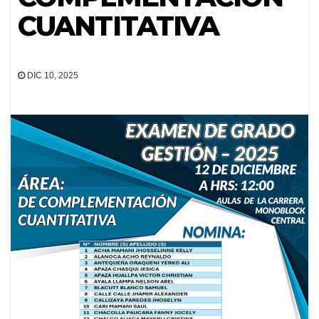
CUANTITATIVA
DIC 10, 2025