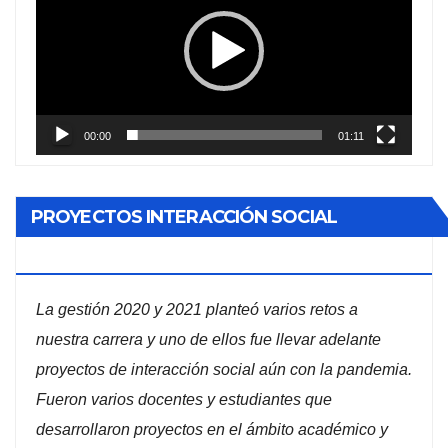
vídeo
00:00
01:11
PROYECTOS INTERACCIÓN SOCIAL
ADMINISTRACIÓN DE EMPRESAS
La gestión 2020 y 2021 planteó varios retos a
nuestra carrera y uno de ellos fue llevar adelante
proyectos de interacción social aún con la pandemia.
Fueron varios docentes y estudiantes que
desarrollaron proyectos en el ámbito académico y