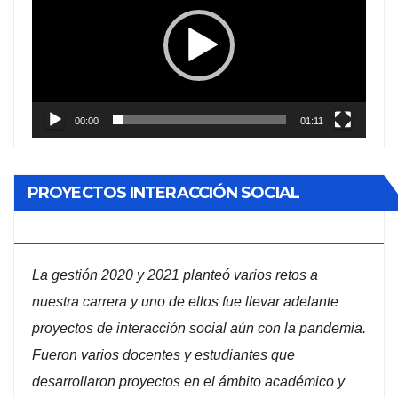
vídeo
00:00
01:11
PROYECTOS INTERACCIÓN SOCIAL
ADMINISTRACIÓN DE EMPRESAS
La gestión 2020 y 2021 planteó varios retos a
nuestra carrera y uno de ellos fue llevar adelante
proyectos de interacción social aún con la pandemia.
Fueron varios docentes y estudiantes que
desarrollaron proyectos en el ámbito académico y