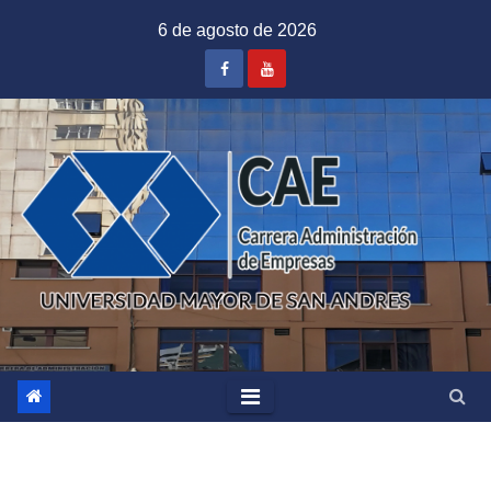
Saltar
6 de agosto de 2026
al
contenido