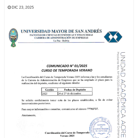
DIC 23, 2025