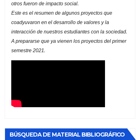
otros fueron de impacto social.
Este es el resumen de algunos proyectos que
coadyuvaron en el desarrollo de valores y la
interacción de nuestros estudiantes con la sociedad.
A prepararse que ya vienen los proyectos del primer
semestre 2021.
BÚSQUEDA DE MATERIAL BIBLIOGRÁFICO