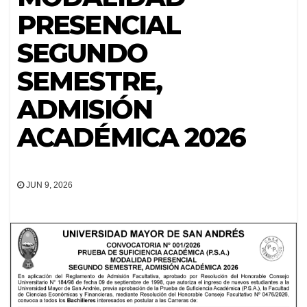
PRESENCIAL
SEGUNDO
SEMESTRE,
ADMISIÓN
ACADÉMICA 2026
JUN 9, 2026