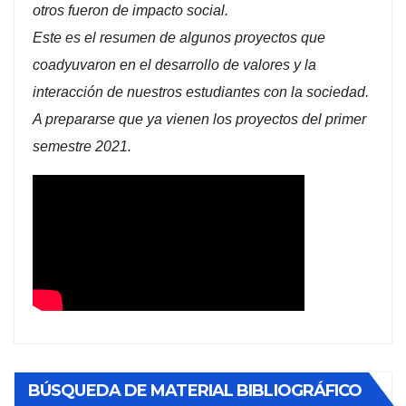
otros fueron de impacto social.
Este es el resumen de algunos proyectos que
coadyuvaron en el desarrollo de valores y la
interacción de nuestros estudiantes con la sociedad.
A prepararse que ya vienen los proyectos del primer
semestre 2021.
BÚSQUEDA DE MATERIAL BIBLIOGRÁFICO