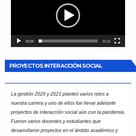
vídeo
00:00
01:11
PROYECTOS INTERACCIÓN SOCIAL
ADMINISTRACIÓN DE EMPRESAS
La gestión 2020 y 2021 planteó varios retos a
nuestra carrera y uno de ellos fue llevar adelante
proyectos de interacción social aún con la pandemia.
Fueron varios docentes y estudiantes que
desarrollaron proyectos en el ámbito académico y