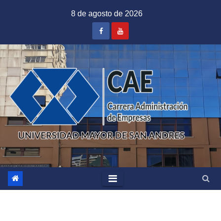
Saltar
8 de agosto de 2026
al
contenido