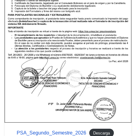
PSA_Segundo_Semestre_2026
Descarga