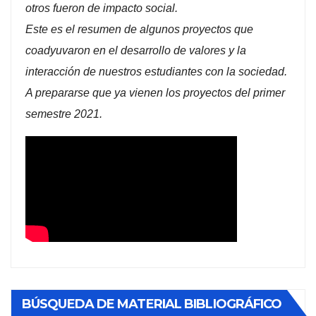
otros fueron de impacto social.
Este es el resumen de algunos proyectos que
coadyuvaron en el desarrollo de valores y la
interacción de nuestros estudiantes con la sociedad.
A prepararse que ya vienen los proyectos del primer
semestre 2021.
BÚSQUEDA DE MATERIAL BIBLIOGRÁFICO