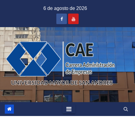
Saltar
6 de agosto de 2026
al
contenido