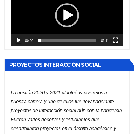
vídeo
00:00
01:11
PROYECTOS INTERACCIÓN SOCIAL
ADMINISTRACIÓN DE EMPRESAS
La gestión 2020 y 2021 planteó varios retos a
nuestra carrera y uno de ellos fue llevar adelante
proyectos de interacción social aún con la pandemia.
Fueron varios docentes y estudiantes que
desarrollaron proyectos en el ámbito académico y