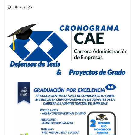
JUN 9, 2026