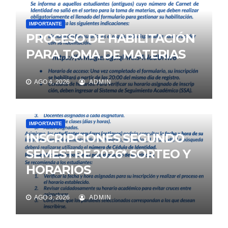
IMPORTANTE
PROCESO DE HABILITACIÓN
PARA TOMA DE MATERIAS
AGO 4, 2026
ADMIN
IMPORTANTE
INSCRIPCIONES SEGUNDO
SEMESTRE 2026* SORTEO Y
HORARIOS
AGO 3, 2026
ADMIN