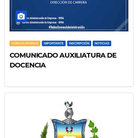
CONVOCATORIAS
IMPORTANTE
INSCRIPCIÓN
NOTICIAS
COMUNICADO AUXILIATURA DE
DOCENCIA