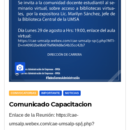
CONVOCATORIAS
IMPORTANTE
NOTICIAS
Comunicado Capacitacion
Enlace de la Reunión: https://cae-
umsalp.webex.com/cae-umsalp-sp/j.php?