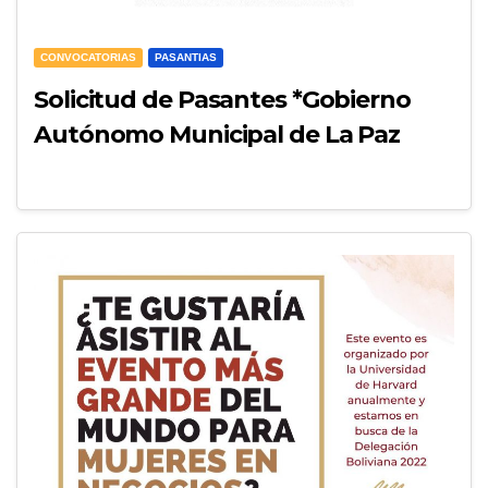
CONVOCATORIAS
PASANTIAS
Solicitud de Pasantes *Gobierno
Autónomo Municipal de La Paz