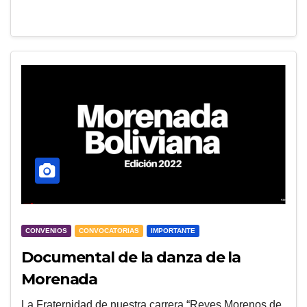
CONVENIOS
CONVOCATORIAS
IMPORTANTE
Documental de la danza de la
Morenada
La Fraternidad de nuestra carrera “Reyes Morenos de