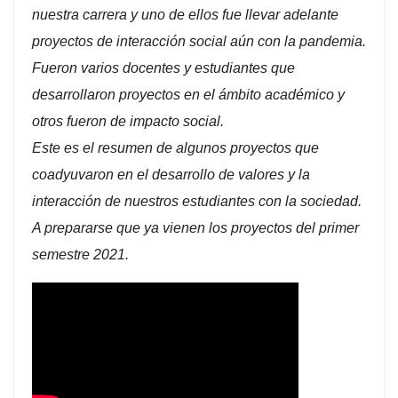
nuestra carrera y uno de ellos fue llevar adelante
proyectos de interacción social aún con la pandemia.
Fueron varios docentes y estudiantes que
desarrollaron proyectos en el ámbito académico y
otros fueron de impacto social.
Este es el resumen de algunos proyectos que
coadyuvaron en el desarrollo de valores y la
interacción de nuestros estudiantes con la sociedad.
A prepararse que ya vienen los proyectos del primer
semestre 2021.