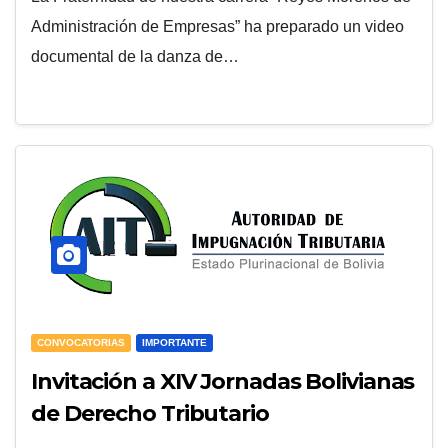
Administración de Empresas” ha preparado un video
documental de la danza de…
CONVOCATORIAS
IMPORTANTE
Invitación a XIV Jornadas Bolivianas
de Derecho Tributario