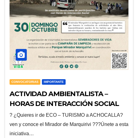
CONVOCATORIAS
IMPORTANTE
ACTIVIDAD AMBIENTALISTA –
HORAS DE INTERACCIÓN SOCIAL
? ¿Quieres ir de ECO – TURISMO a ACHOCALLA?
ven y conoce el Mirador de Marquirivi ???Únete a esta
iniciativa…