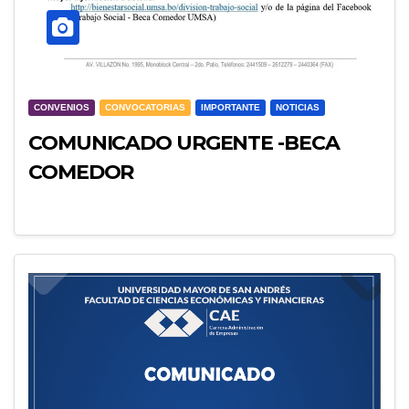
CONVENIOS
CONVOCATORIAS
IMPORTANTE
NOTICIAS
COMUNICADO URGENTE -BECA
COMEDOR