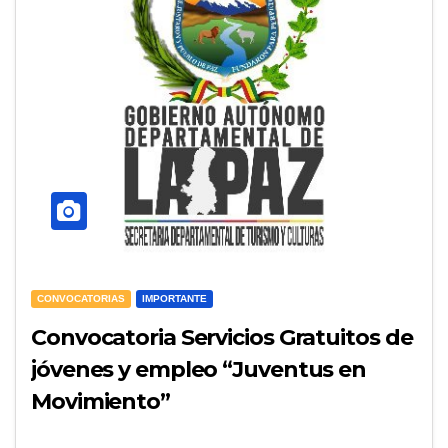
CONVOCATORIAS
IMPORTANTE
Convocatoria Servicios Gratuitos de
jóvenes y empleo “Juventus en
Movimiento”