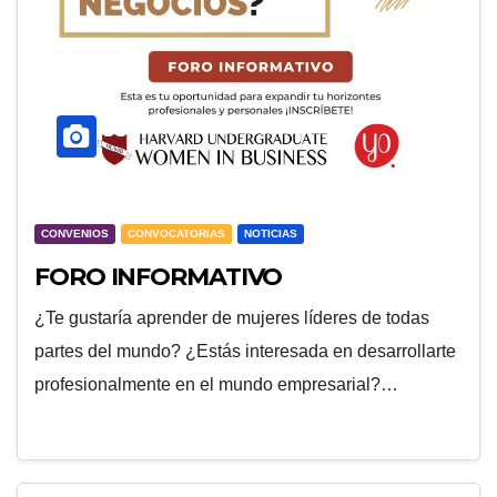
CONVENIOS
CONVOCATORIAS
NOTICIAS
FORO INFORMATIVO
¿Te gustaría aprender de mujeres líderes de todas
partes del mundo? ¿Estás interesada en desarrollarte
profesionalmente en el mundo empresarial?…