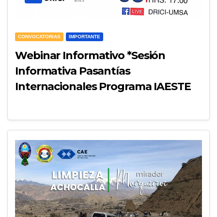
CONVOCATORIAS
IMPORTANTE
Webinar Informativo *Sesión
Informativa Pasantías
Internacionales Programa IAESTE