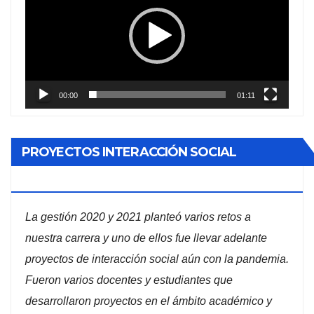
vídeo
00:00
01:11
PROYECTOS INTERACCIÓN SOCIAL
ADMINISTRACIÓN DE EMPRESAS
La gestión 2020 y 2021 planteó varios retos a
nuestra carrera y uno de ellos fue llevar adelante
proyectos de interacción social aún con la pandemia.
Fueron varios docentes y estudiantes que
desarrollaron proyectos en el ámbito académico y