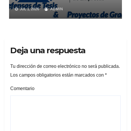
JUL 1, 2026
ADMIN
Deja una respuesta
Tu dirección de correo electrónico no será publicada.
Los campos obligatorios están marcados con
*
Comentario