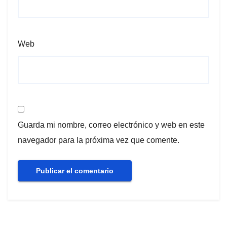
Web
Guarda mi nombre, correo electrónico y web en este
navegador para la próxima vez que comente.