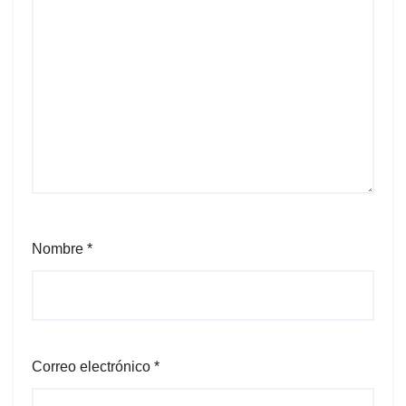
Nombre
*
Correo electrónico
*