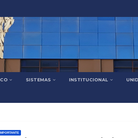
ICO
SISTEMAS
INSTITUCIONAL
UNI
IMPORTANTE