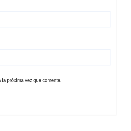
a la próxima vez que comente.