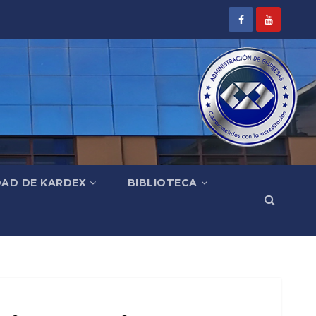
DAD DE KARDEX
BIBLIOTECA