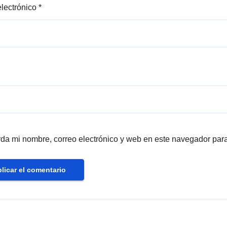
electrónico
*
da mi nombre, correo electrónico y web en este navegador par