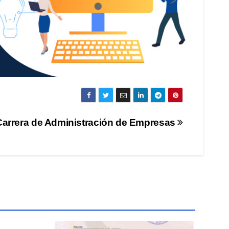
Carrera de Administración de Empresas