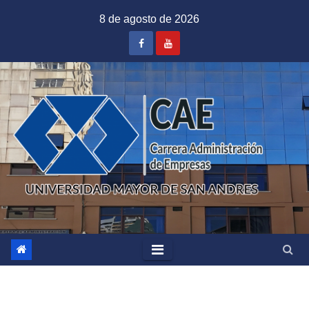
Saltar
8 de agosto de 2026
al
contenido