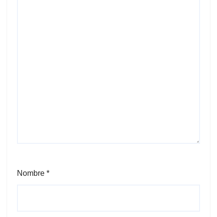
Nombre
*