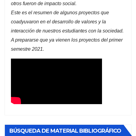
otros fueron de impacto social.
Este es el resumen de algunos proyectos que
coadyuvaron en el desarrollo de valores y la
interacción de nuestros estudiantes con la sociedad.
A prepararse que ya vienen los proyectos del primer
semestre 2021.
BÚSQUEDA DE MATERIAL BIBLIOGRÁFICO