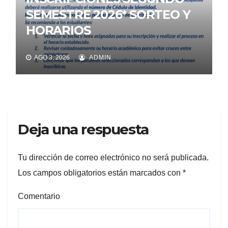
SEMESTRE 2026* SORTEO Y
HORARIOS
AGO 3, 2026
ADMIN
Deja una respuesta
Tu dirección de correo electrónico no será publicada.
Los campos obligatorios están marcados con
*
Comentario