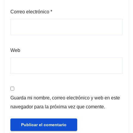
Correo electrónico
*
Web
Guarda mi nombre, correo electrónico y web en este
navegador para la próxima vez que comente.