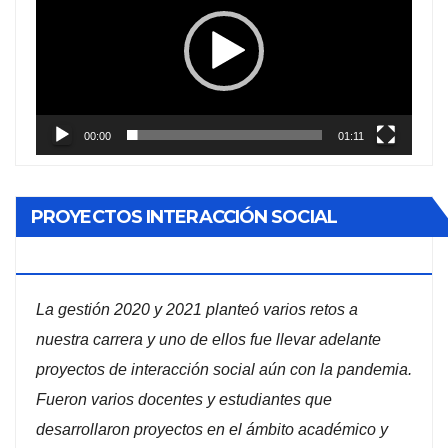
vídeo
00:00
01:11
PROYECTOS INTERACCIÓN SOCIAL
ADMINISTRACIÓN DE EMPRESAS
La gestión 2020 y 2021 planteó varios retos a
nuestra carrera y uno de ellos fue llevar adelante
proyectos de interacción social aún con la pandemia.
Fueron varios docentes y estudiantes que
desarrollaron proyectos en el ámbito académico y